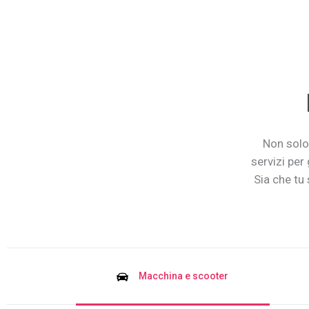
Non solo
servizi per 
Sia che tu
Macchina e scooter