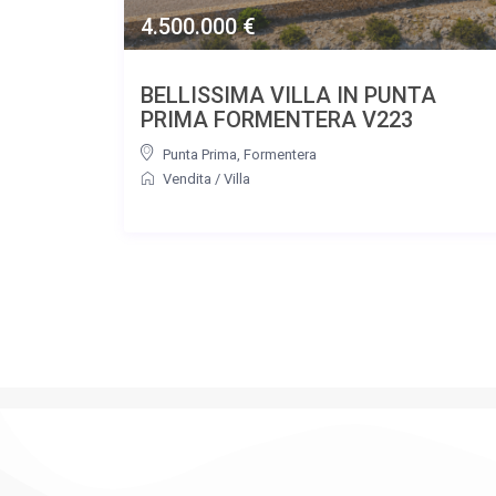
4.500.000 €
BELLISSIMA VILLA IN PUNTA
PRIMA FORMENTERA V223
Punta Prima
,
Formentera
Vendita
/
Villa