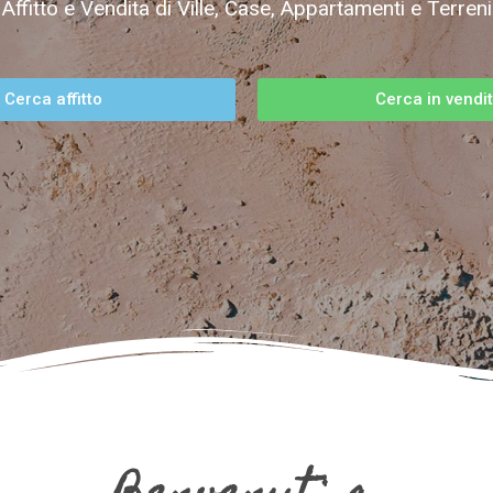
Affitto e Vendita di Ville, Case, Appartamenti e Terreni
Cerca affitto
Cerca in vendi