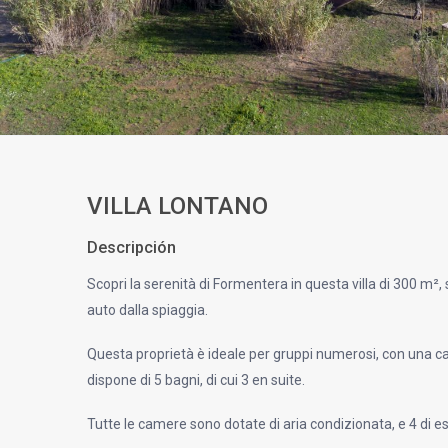
VILLA LONTANO
Descripción
Scopri la serenità di Formentera in questa villa di 300 m², 
auto dalla spiaggia.
Questa proprietà è ideale per gruppi numerosi, con una cap
dispone di 5 bagni, di cui 3 en suite.
Tutte le camere sono dotate di aria condizionata, e 4 di e