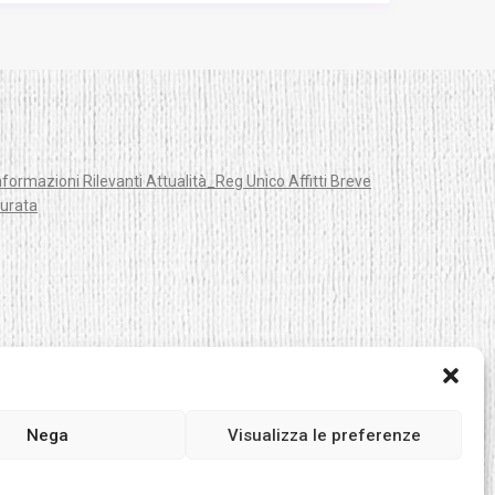
nformazioni Rilevanti Attualità_Reg Unico Affitti Breve
urata
Nega
Visualizza le preferenze